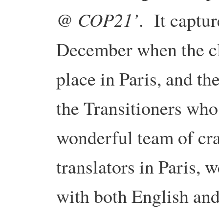
@ COP21’
. It captur
December when the cl
place in Paris, and th
the Transitioners who
wonderful team of cra
translators in Paris, w
with both English and 