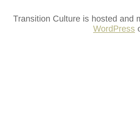
Transition Culture is hosted and
WordPress
o