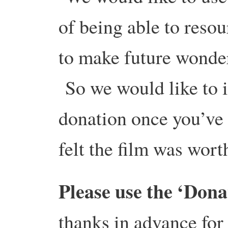
of being able to reso
to make future wonder
So we would like to i
donation once you’ve 
felt the film was wor
Please use the ‘Dona
thanks in advance for