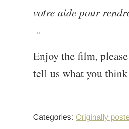
votre aide pour rendre
Enjoy the film, please
tell us what you thi
Categories:
Originally post