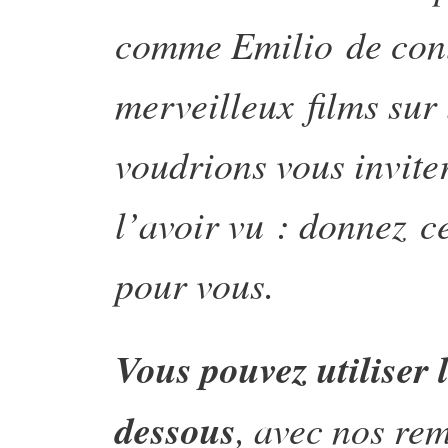
comme Emilio de cont
merveilleux films sur
voudrions vous invite
l’avoir vu : donnez c
pour vous.
Vous pouvez utiliser 
dessous
, avec nos re