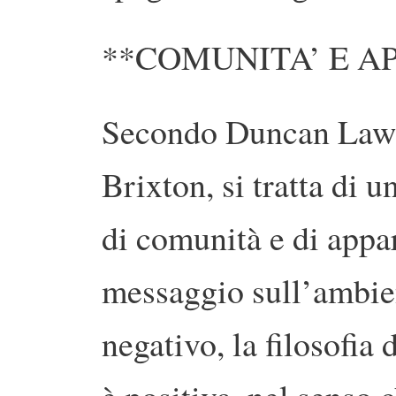
**COMUNITA’ E A
Secondo Duncan Law, 
Brixton, si tratta di 
di comunità e di appar
messaggio sull’ambie
negativo, la filosofia