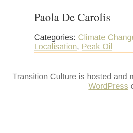
Paola De Carolis
Categories:
Climate Chang
Localisation
,
Peak Oil
Transition Culture is hosted and
WordPress
o