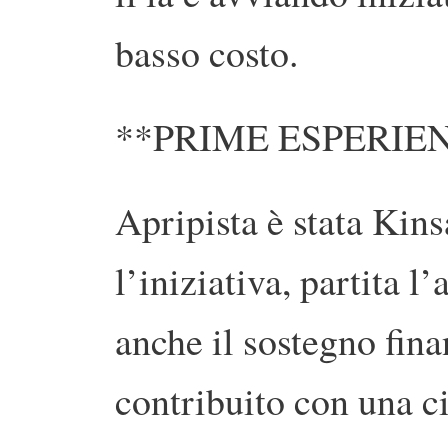
basso costo.
**PRIME ESPERIE
Apripista è stata Kins
l’iniziativa, partita l
anche il sostegno fin
contribuito con una c