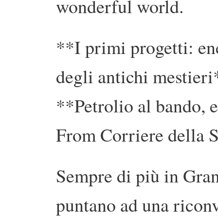
wonderful world.
**I primi progetti: en
degli antichi mestieri
**Petrolio al bando, 
From Corriere della S
Sempre di più in Gran
puntano ad una ricon